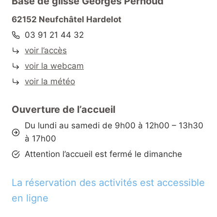
Base de glisse Georges Pernoud
62152 Neufchâtel Hardelot
03 91 21 44 32
voir l’accès
voir la webcam
voir la météo
Ouverture de l’accueil
Du lundi au samedi de 9h00 à 12h00 – 13h30
à 17h00
Attention l’accueil est fermé le dimanche
La réservation des activités est accessible
en ligne