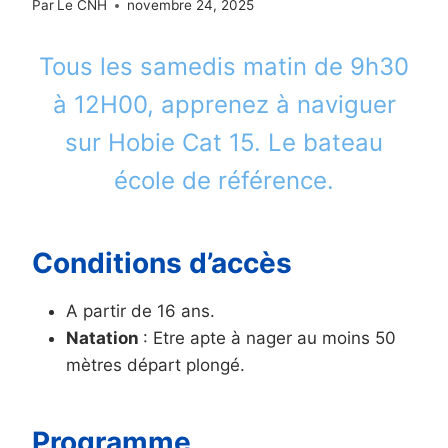
Par
Le CNH
novembre 24, 2025
Tous les samedis matin de 9h30
à 12H00, apprenez à naviguer
sur Hobie Cat 15. Le bateau
école de référence.
Conditions d’accès
A partir de 16 ans.
Natation
: Etre apte à nager au moins 50
mètres départ plongé.
Programme