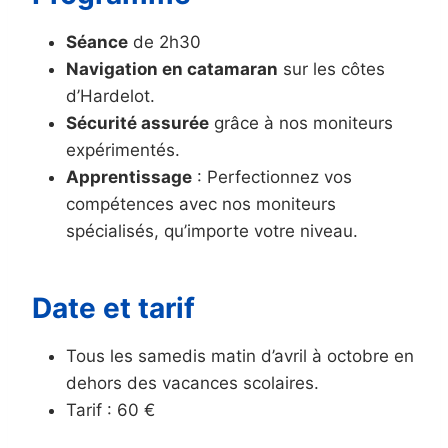
Séance
de 2h30
Navigation en catamaran
sur les côtes
d’Hardelot.
Sécurité assurée
grâce à nos moniteurs
expérimentés.
Apprentissage
: Perfectionnez vos
compétences avec nos moniteurs
spécialisés, qu’importe votre niveau.
Date et tarif
Tous les samedis matin d’avril à octobre en
dehors des vacances scolaires.
Tarif : 60 €