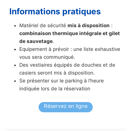
Informations pratiques
Matériel de sécurité
mis à disposition
:
combinaison thermique intégrale et gilet
de sauvetage
.
Equipement à prévoir : une liste exhaustive
vous sera communiqué.
Des vestiaires équipés de douches et de
casiers seront mis à disposition.
Se présenter sur le parking à l’heure
indiquée lors de la réservation
Réservez en ligne