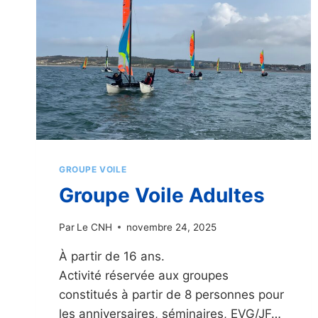
GROUPE VOILE
Groupe Voile Adultes
Par
Le CNH
novembre 24, 2025
À partir de 16 ans.
Activité réservée aux groupes
constitués à partir de 8 personnes pour
les anniversaires, séminaires, EVG/JF…