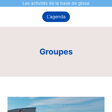
Les activités de la base de glisse
L'agenda
Groupes