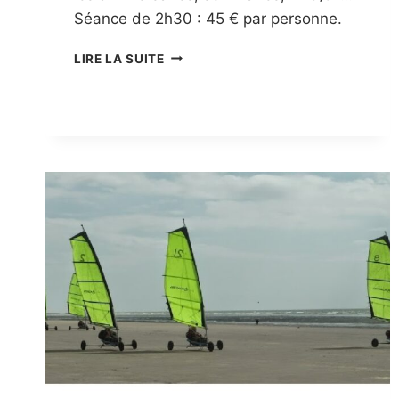
Séance de 2h30 : 45 € par personne.
GROUPE
LIRE LA SUITE
VOILE
ADULTES