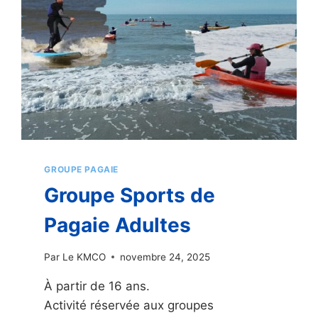
GROUPE PAGAIE
Groupe Sports de
Pagaie Adultes
Par
Le KMCO
novembre 24, 2025
À partir de 16 ans.
Activité réservée aux groupes