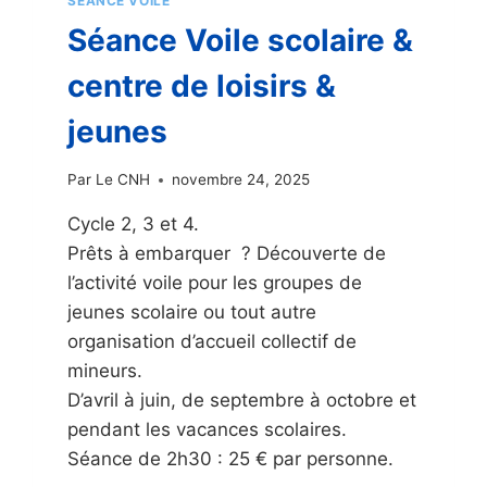
SÉANCE VOILE
Séance Voile scolaire &
centre de loisirs &
jeunes
Par
Le CNH
novembre 24, 2025
Cycle 2, 3 et 4.
Prêts à embarquer ? Découverte de
l’activité voile pour les groupes de
jeunes scolaire ou tout autre
organisation d’accueil collectif de
mineurs.
D’avril à juin, de septembre à octobre et
pendant les vacances scolaires.
Séance de 2h30 : 25 € par personne.