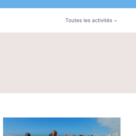
Toutes les activités