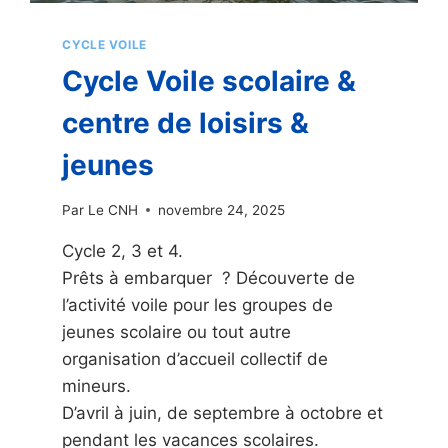
CYCLE VOILE
Cycle Voile scolaire &
centre de loisirs &
jeunes
Par
Le CNH
novembre 24, 2025
Cycle 2, 3 et 4.
Prêts à embarquer ? Découverte de
l’activité voile pour les groupes de
jeunes scolaire ou tout autre
organisation d’accueil collectif de
mineurs.
D’avril à juin, de septembre à octobre et
pendant les vacances scolaires.