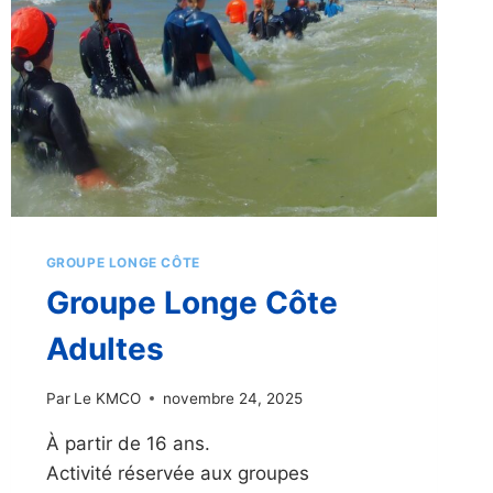
GROUPE LONGE CÔTE
Groupe Longe Côte
Adultes
Par
Le KMCO
novembre 24, 2025
À partir de 16 ans.
Activité réservée aux groupes