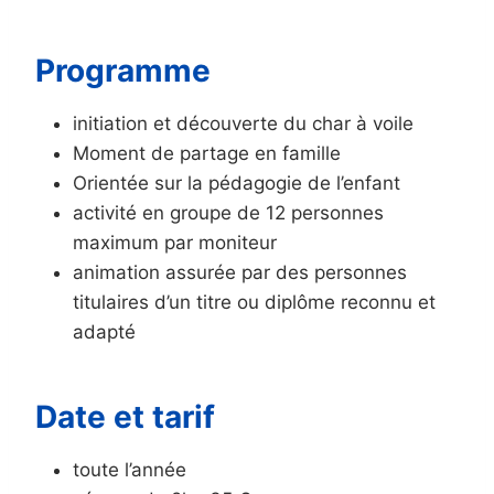
Programme
initiation et découverte du char à voile
Moment de partage en famille
Orientée sur la pédagogie de l’enfant
activité en groupe de 12 personnes
maximum par moniteur
animation assurée par des personnes
titulaires d’un titre ou diplôme reconnu et
adapté
Date et tarif
toute l’année