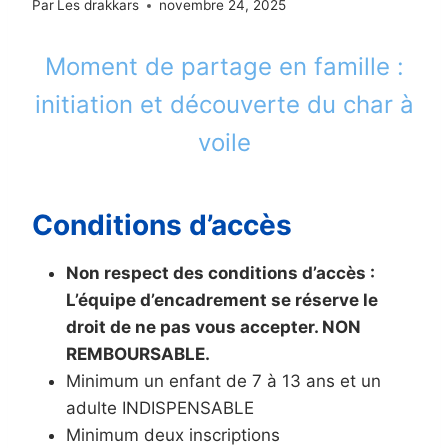
Par
Les drakkars
novembre 24, 2025
Moment de partage en famille :
initiation et découverte du char à
voile
Conditions d’accès
Non respect des conditions d’accès :
L’équipe d’encadrement se réserve le
droit de ne pas vous accepter. NON
REMBOURSABLE.
Minimum un enfant de 7 à 13 ans et un
adulte INDISPENSABLE
Minimum deux inscriptions