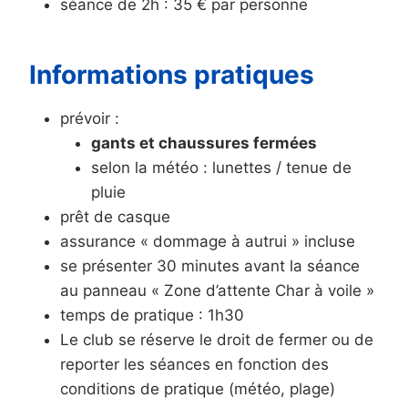
séance de 2h : 35 € par personne
Informations pratiques
prévoir :
gants et chaussures fermées
selon la météo : lunettes / tenue de
pluie
prêt de casque
assurance « dommage à autrui » incluse
se présenter 30 minutes avant la séance
au panneau « Zone d’attente Char à voile »
temps de pratique : 1h30
Le club se réserve le droit de fermer ou de
reporter les séances en fonction des
conditions de pratique (météo, plage)