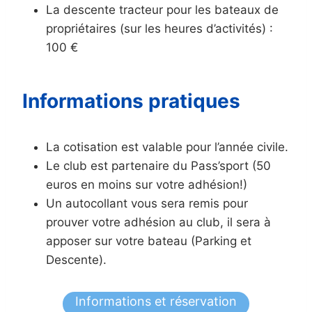
La descente tracteur pour les bateaux de
propriétaires (sur les heures d’activités) :
100 €
Informations pratiques
La cotisation est valable pour l’année civile.
Le club est partenaire du Pass’sport (50
euros en moins sur votre adhésion!)
Un autocollant vous sera remis pour
prouver votre adhésion au club, il sera à
apposer sur votre bateau (Parking et
Descente).
Informations et réservation