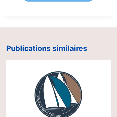
Publications similaires