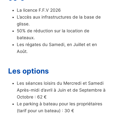
La licence F.F.V 2026
L’accès aux infrastructures de la base de
glisse.
50% de réduction sur la location de
bateaux.
Les régates du Samedi, en Juillet et en
Août.
Les options
Les séances loisirs du Mercredi et Samedi
Après-midi d’avril à Juin et de Septembre à
Octobre : 62 €
Le parking à bateau pour les propriétaires
(tarif pour un bateau) : 30 €