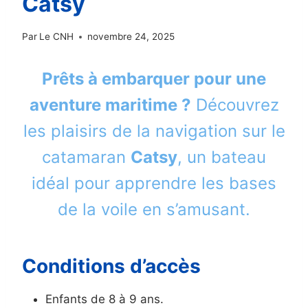
Catsy
Par
Le CNH
novembre 24, 2025
Prêts à embarquer pour une
aventure maritime ?
Découvrez
les plaisirs de la navigation sur le
catamaran
Catsy
, un bateau
idéal pour apprendre les bases
de la voile en s’amusant.
Conditions d’accès
Enfants de 8 à 9 ans.