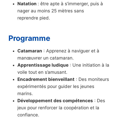
Natation
: être apte à s’immerger, puis à
nager au moins 25 mètres sans
reprendre pied.
Programme
Catamaran
: Apprenez à naviguer et à
manœuvrer un catamaran.
Apprentissage ludique
: Une initiation à la
voile tout en s’amusant.
Encadrement bienveillant
: Des moniteurs
expérimentés pour guider les jeunes
marins.
Développement des compétences
: Des
jeux pour renforcer la coopération et la
confiance.