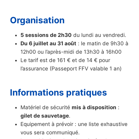
Organisation
5 sessions de 2h30
du lundi au vendredi.
Du 6 juillet au 31 août
: le matin de 9h30 à
12h00 ou l’après-midi de 13h30 à 16h00
Le tarif est de 161 € et de 14 € pour
l’assurance (Passeport FFV valable 1 an)
Informations pratiques
Matériel de sécurité
mis à disposition
:
gilet de sauvetage
.
Equipement à prévoir : une liste exhaustive
vous sera communiqué.