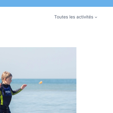
Toutes les activités