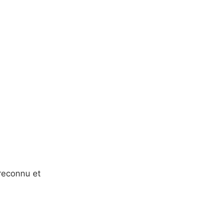
 reconnu et