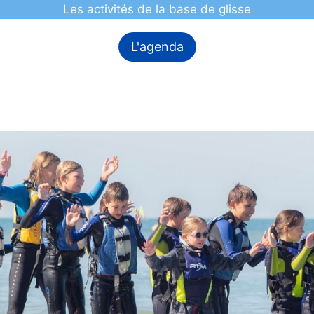
Les activités de la base de glisse
L'agenda