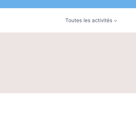
Toutes les activités