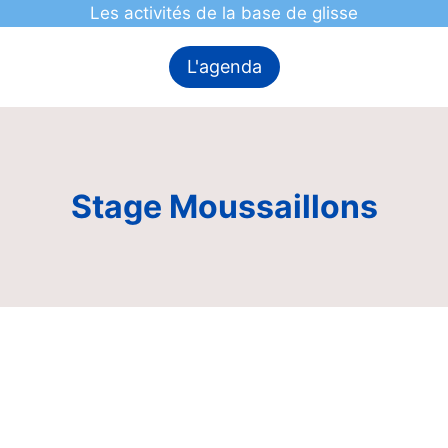
Les activités de la base de glisse
L'agenda
Stage Moussaillons